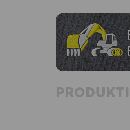
PRODUKT