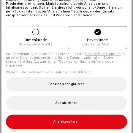
Produktempfehlungen, Marktforschung sowie Anzeigen- und
Inhaltsmessungen. Sollten Sie dies nicht wünschen, können Sie sich
per Klick auf den Button “Alle ablehnen” auch gegen den Einsatz
entsprechender Cookies und Verfahren entscheiden.
Firmenkunde
Privatkunde
(Preise ohne MwSt.)
(Preise mit MwSt.)
Ihre Einwilligung können Sie jederzeit über die
Cookie-Einstellungen
in
unserer Datenschutzerklärung für die Zukunft widerrufen. Zudem
können Sie Ihre Auswahl unter "Cookies konfigurieren" individuell
anpassen
Weitere Informationen siehe
Datenschutzerklärung
.
Cookies konfigurieren
Alle ablehnen
Alle akzeptieren