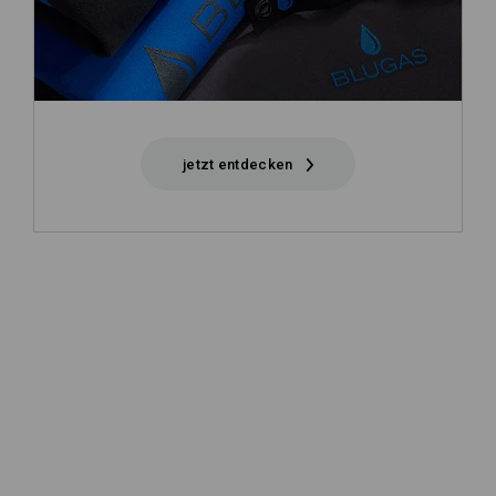
jetzt entdecken