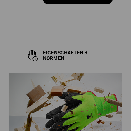
EIGENSCHAFTEN +
NORMEN