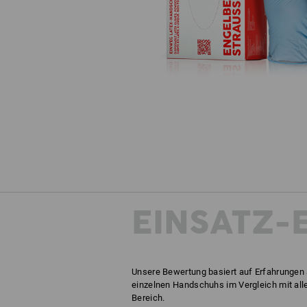
EINSATZ-
Unsere Bewertung basiert auf Erfahrungen 
einzelnen Handschuhs im Vergleich mit all
Bereich.