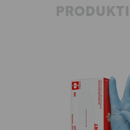
PRODUKT