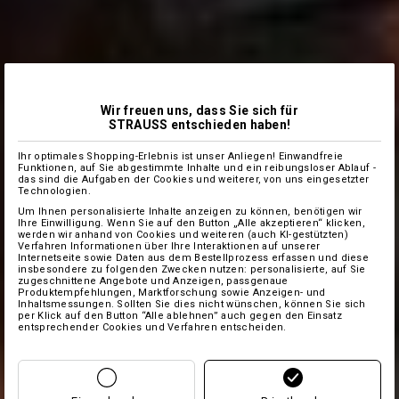
Wir freuen uns, dass Sie sich für
STRAUSS entschieden haben!
Ihr optimales Shopping-Erlebnis ist unser Anliegen! Einwandfreie
Funktionen, auf Sie abgestimmte Inhalte und ein reibungsloser Ablauf -
das sind die Aufgaben der Cookies und weiterer, von uns eingesetzter
Technologien.
Um Ihnen personalisierte Inhalte anzeigen zu können, benötigen wir
Ihre Einwilligung. Wenn Sie auf den Button „Alle akzeptieren“ klicken,
werden wir anhand von Cookies und weiteren (auch KI-gestützten)
Verfahren Informationen über Ihre Interaktionen auf unserer
Internetseite sowie Daten aus dem Bestellprozess erfassen und diese
insbesondere zu folgenden Zwecken nutzen: personalisierte, auf Sie
zugeschnittene Angebote und Anzeigen, passgenaue
Produktempfehlungen, Marktforschung sowie Anzeigen- und
Inhaltsmessungen. Sollten Sie dies nicht wünschen, können Sie sich
per Klick auf den Button “Alle ablehnen” auch gegen den Einsatz
entsprechender Cookies und Verfahren entscheiden.