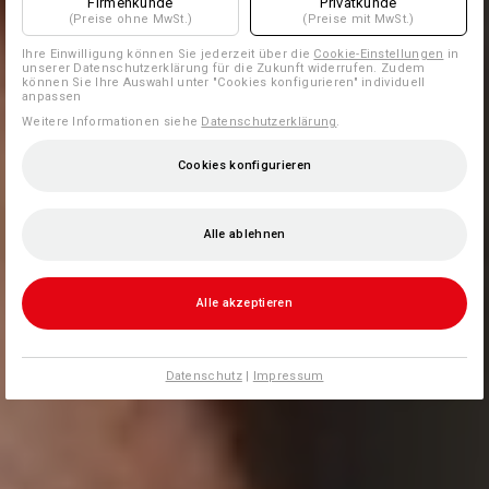
Firmenkunde
Privatkunde
(Preise ohne MwSt.)
(Preise mit MwSt.)
Ihre Einwilligung können Sie jederzeit über die
Cookie-Einstellungen
in
unserer Datenschutzerklärung für die Zukunft widerrufen. Zudem
können Sie Ihre Auswahl unter "Cookies konfigurieren" individuell
anpassen
Weitere Informationen siehe
Datenschutzerklärung
.
Cookies konfigurieren
Alle ablehnen
Alle akzeptieren
Datenschutz
|
Impressum