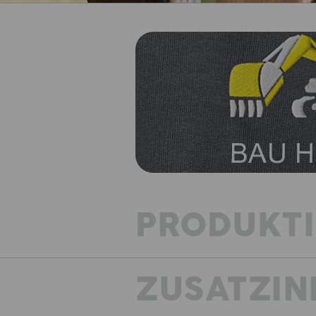
PRODUKT
ZUSATZIN