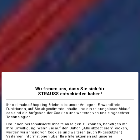
Wir freuen uns, dass Sie sich für
STRAUSS entschieden haben!
Ihr optimales Shopping-Erlebnis ist unser Anliegen! Einwandfreie
Funktionen, auf Sie abgestimmte Inhalte und ein reibungsloser Ablauf -
das sind die Aufgaben der Cookies und weiterer, von uns eingesetzter
Technologien.
Um Ihnen personalisierte Inhalte anzeigen zu können, benötigen wir
Ihre Einwilligung. Wenn Sie auf den Button „Alle akzeptieren“ klicken,
werden wir anhand von Cookies und weiteren (auch KI-gestützten)
Verfahren Informationen über Ihre Interaktionen auf unserer