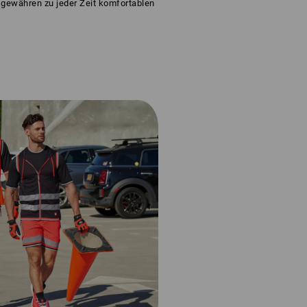
 gewähren zu jeder Zeit komfortablen