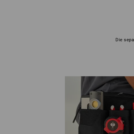
Die sepa