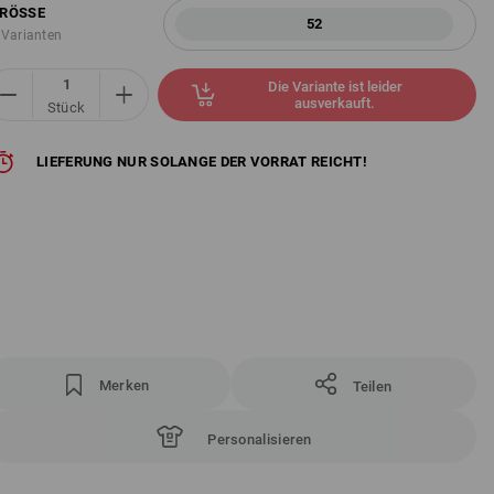
RÖSSE
52
 Varianten
Die Variante ist leider
ausverkauft.
Stück
LIEFERUNG NUR SOLANGE DER VORRAT REICHT!
Merken
Teilen
Personalisieren