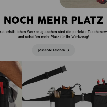
NOCH MEHR PLATZ
rat erhältlichen Werkzeugtaschen sind die perfekte Taschener
und schaffen mehr Platz für Ihr Werkzeug!
passende Taschen