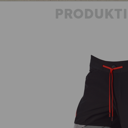
PRODUKT