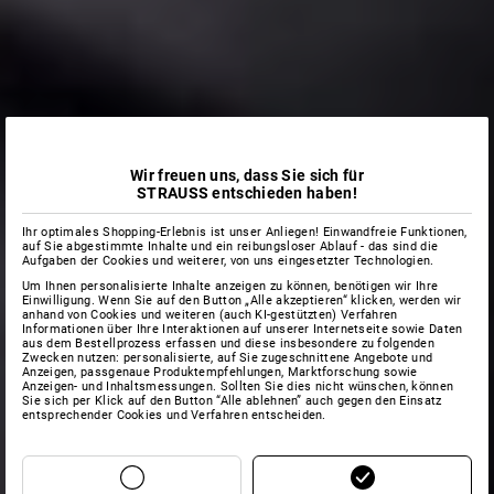
Wir freuen uns, dass Sie sich für
STRAUSS entschieden haben!
Ihr optimales Shopping-Erlebnis ist unser Anliegen! Einwandfreie Funktionen,
auf Sie abgestimmte Inhalte und ein reibungsloser Ablauf - das sind die
Aufgaben der Cookies und weiterer, von uns eingesetzter Technologien.
Um Ihnen personalisierte Inhalte anzeigen zu können, benötigen wir Ihre
Einwilligung. Wenn Sie auf den Button „Alle akzeptieren“ klicken, werden wir
anhand von Cookies und weiteren (auch KI-gestützten) Verfahren
Informationen über Ihre Interaktionen auf unserer Internetseite sowie Daten
aus dem Bestellprozess erfassen und diese insbesondere zu folgenden
Zwecken nutzen: personalisierte, auf Sie zugeschnittene Angebote und
Anzeigen, passgenaue Produktempfehlungen, Marktforschung sowie
Anzeigen- und Inhaltsmessungen. Sollten Sie dies nicht wünschen, können
Sie sich per Klick auf den Button “Alle ablehnen” auch gegen den Einsatz
entsprechender Cookies und Verfahren entscheiden.