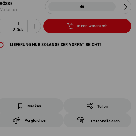
RÖSSE
46
 Varianten
In den Warenkorb
Stück
LIEFERUNG NUR SOLANGE DER VORRAT REICHT!
Merken
Teilen
Vergleichen
Personalisieren