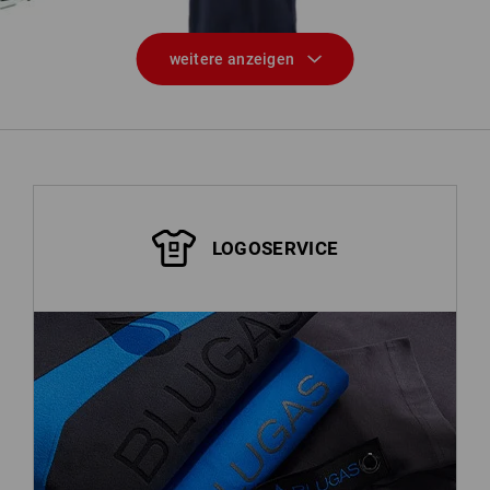
weitere anzeigen
LOGOSERVICE