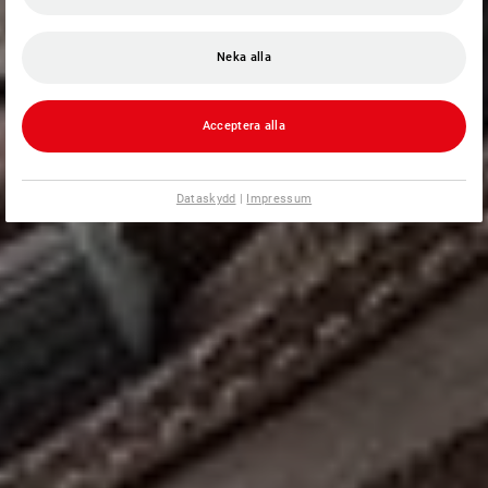
Neka alla
Acceptera alla
Dataskydd
|
Impressum