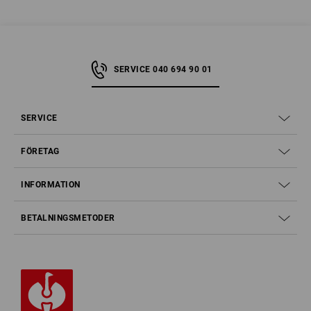
SERVICE 040 694 90 01
SERVICE
FÖRETAG
INFORMATION
BETALNINGSMETODER