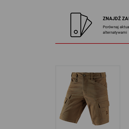
ZNAJDŹ ZA
Porównaj aktua
alternatywami