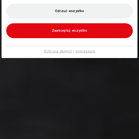
Odrzuć wszystko
Zaakceptuj wszystko
Ochrona danych
|
Impressum