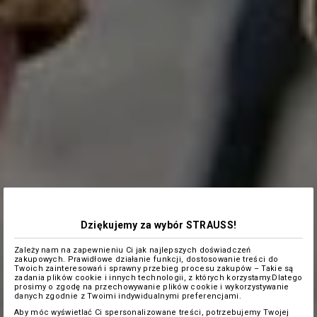
Dziękujemy za wybór STRAUSS!
Zależy nam na zapewnieniu Ci jak najlepszych doświadczeń
zakupowych. Prawidłowe działanie funkcji, dostosowanie treści do
Twoich zainteresowań i sprawny przebieg procesu zakupów – Takie są
zadania plików cookie i innych technologii, z których korzystamy.Dlatego
prosimy o zgodę na przechowywanie plików cookie i wykorzystywanie
danych zgodnie z Twoimi indywidualnymi preferencjami.
Aby móc wyświetlać Ci spersonalizowane treści, potrzebujemy Twojej