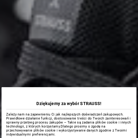
Dziękujemy za wybór STRAUSS!
Zależy nam na zapewnieniu Ci jak najlepszych doświadczeń zakupowych.
Prawidłowe działanie funkcji, dostosowanie treści do Twoich zainteresowań i
sprawny przebieg procesu zakupów – Takie są zadania plików cookie i innych
technologii, z których korzystamy.Dlatego prosimy o zgodę na
przechowywanie plików cookie i wykorzystywanie danych zgodnie z Twoimi
indywidualnymi preferencjami.