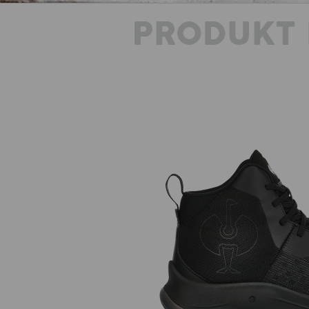
PRODUKT 