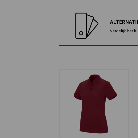
ALTERNATI
Vergelijk het h