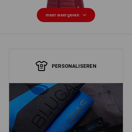
meer weergeven
PERSONALISEREN