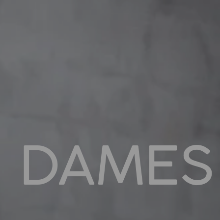
DAMES