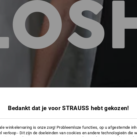
LOS
Bedankt dat je voor STRAUSS hebt gekozen!
le winkelervaring is onze zorg! Probleemloze functies, op u afgestemde in
l verloop - Dit zijn de doeleinden van cookies en andere technologieën die w