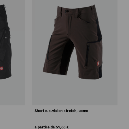
Short e.s.vision stretch, uomo
a partire da
59,66 €