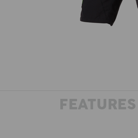
FEATURES