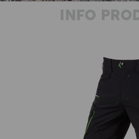
INFO PRO