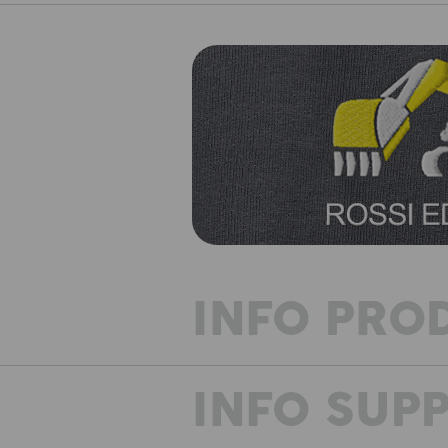
INFO PRO
INFO SUP