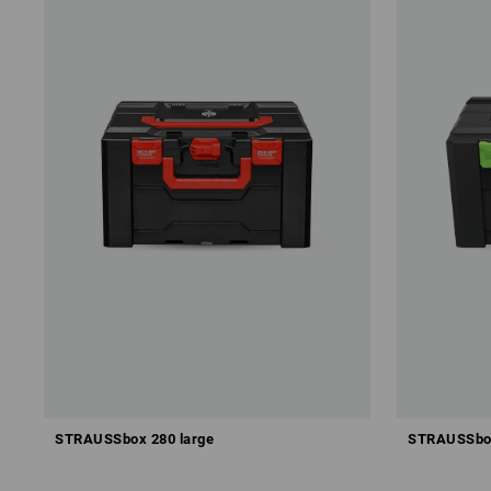
STRAUSSbox 280 large
STRAUSSbox