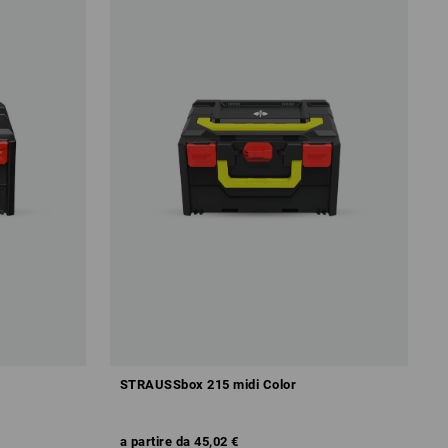
STRAUSSbox 215 midi Color
a partire da
45,02 €