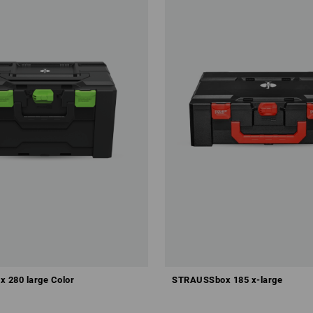
 280 large Color
STRAUSSbox 185 x-large