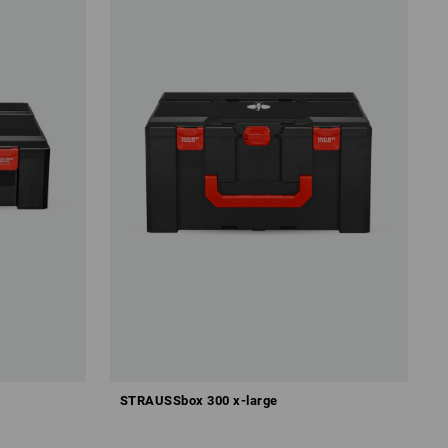
STRAUSSbox 300 x-large