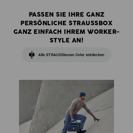
PASSEN SIE IHRE GANZ
PERSÖNLICHE STRAUSSBOX
GANZ EINFACH IHREM WORKER-
STYLE AN!
Alle STRAUSSboxen Color entdecken