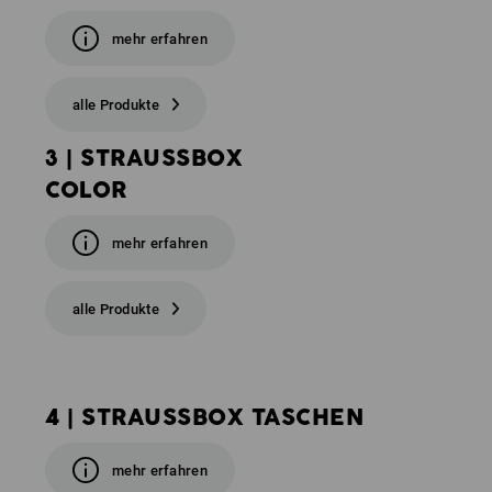
mehr erfahren
alle Produkte
3 | STRAUSSBOX
COLOR
mehr erfahren
alle Produkte
4 | STRAUSSBOX TASCHEN
mehr erfahren