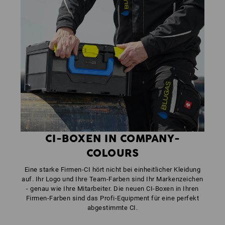
CI-BOXEN IN COMPANY-
COLOURS
Eine starke Firmen-CI hört nicht bei einheitlicher Kleidung
auf. Ihr Logo und Ihre Team-Farben sind Ihr Markenzeichen
- genau wie Ihre Mitarbeiter. Die neuen CI-Boxen in Ihren
Firmen-Farben sind das Profi-Equipment für eine perfekt
abgestimmte CI.