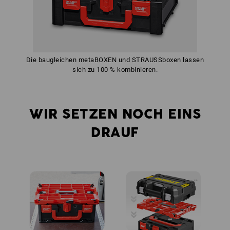
Die baugleichen metaBOXEN und STRAUSSboxen lassen
sich zu 100 % kombinieren.
WIR SETZEN NOCH EINS
DRAUF