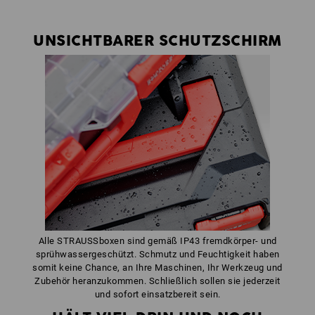
UNSICHTBARER SCHUTZSCHIRM
Alle STRAUSSboxen sind gemäß IP43 fremdkörper- und
sprühwassergeschützt. Schmutz und Feuchtigkeit haben
somit keine Chance, an Ihre Maschinen, Ihr Werkzeug und
Zubehör heranzukommen. Schließlich sollen sie jederzeit
und sofort einsatzbereit sein.