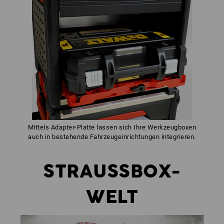
Mittels Adapter-Platte lassen sich Ihre Werkzeugboxen
auch in bestehende Fahrzeugeinrichtungen integrieren.
STRAUSSBOX-
WELT