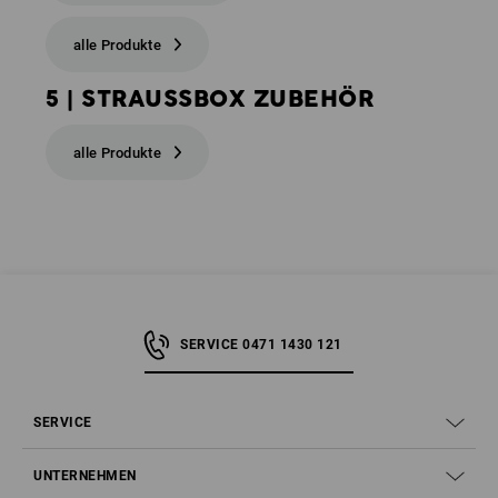
alle Produkte
5 | STRAUSSBOX ZUBEHÖR
alle Produkte
SERVICE 0471 1430 121
SERVICE
UNTERNEHMEN