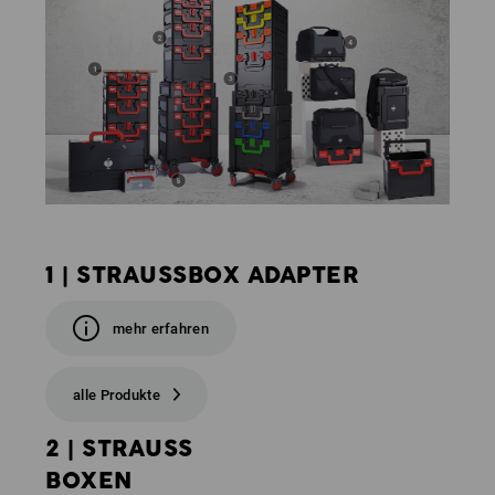
1 | STRAUSSBOX ADAPTER
mehr erfahren
alle Produkte
2 | STRAUSS
BOXEN