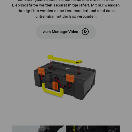
Lieblingsfarbe werden separat mitgeliefert. Mit nur wenigen
Handgriffen werden diese fest montiert und sind dann
untrennbar mit der Box verbunden.
zum Montage-Video