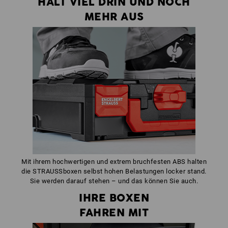
HÄLT VIEL DRIN UND NOCH
MEHR AUS
Mit ihrem hochwertigen und extrem bruchfesten ABS halten
die STRAUSSboxen selbst hohen Belastungen locker stand.
Sie werden darauf stehen – und das können Sie auch.
IHRE BOXEN
FAHREN MIT