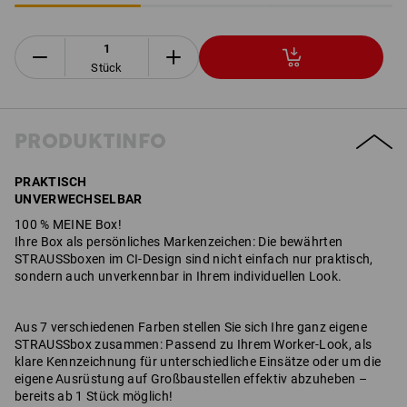
Stück
PRODUKTINFO
PRAKTISCH
UNVERWECHSELBAR
​​​​​​100 % MEINE Box!
Ihre Box als persönliches Markenzeichen: Die bewährten
STRAUSSboxen im CI-Design sind nicht einfach nur praktisch,
sondern auch unverkennbar in Ihrem individuellen Look.
Aus 7 verschiedenen Farben stellen Sie sich Ihre ganz eigene
STRAUSSbox zusammen: Passend zu Ihrem Worker-Look, als
klare Kennzeichnung für unterschiedliche Einsätze oder um die
eigene Ausrüstung auf Großbaustellen effektiv abzuheben –
bereits ab 1 Stück möglich!