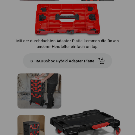
Mit der durchdachten Adapter Platte kommen die Boxen
anderer Hersteller einfach on top.
STRAUSSbox Hybrid Adapter Platte