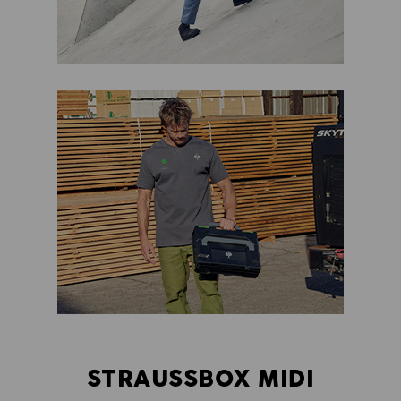
STRAUSSBOX MIDI