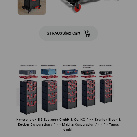
STRAUSSbox Cart
Hersteller: * BS Systems GmbH & Co. KG / * * Stanley Black &
Decker Corporation / * * * Makita Corporation / * * * * Tanos
GmbH