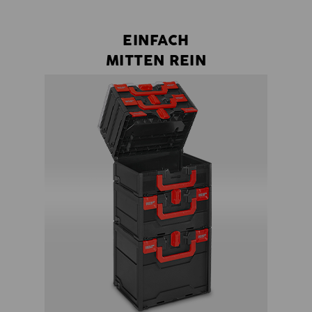
EINFACH
MITTEN REIN