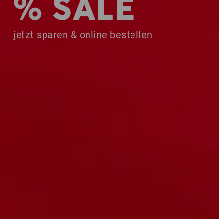
% SALE
jetzt sparen & online bestellen