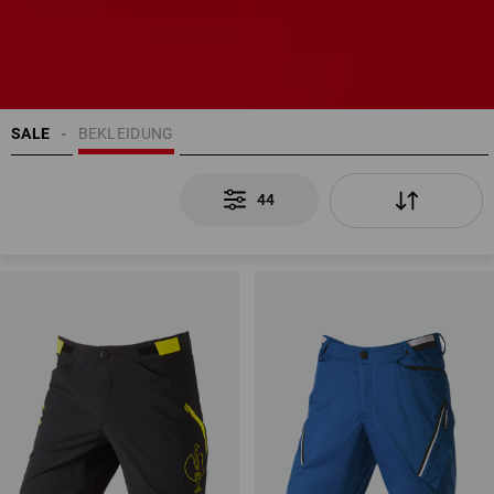
SALE
BEKLEIDUNG
44