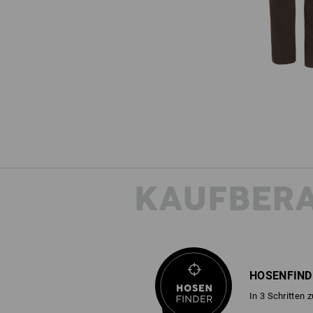
KAUFBER
HOSENFIND
In 3 Schritten 