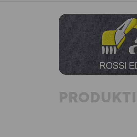
PRODUKT