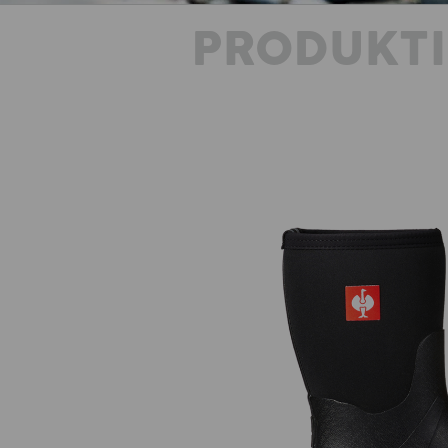
PRODUKT