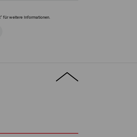
" für weitere Informationen.