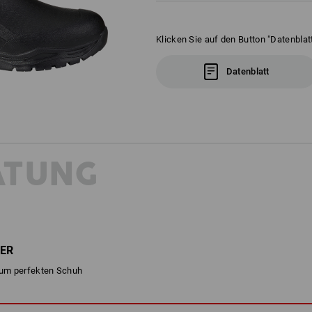
Klicken Sie auf den Button "Datenblatt
Datenblatt
ATUNG
ER
 zum perfekten Schuh