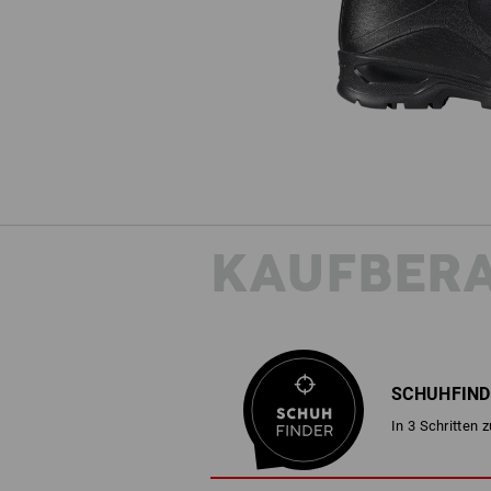
KAUFBER
SCHUHFIND
In 3 Schritten