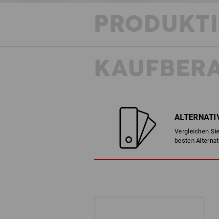
PRODUKT
KAUFBER
ALTERNATI
Vergleichen Sie
besten Alternat