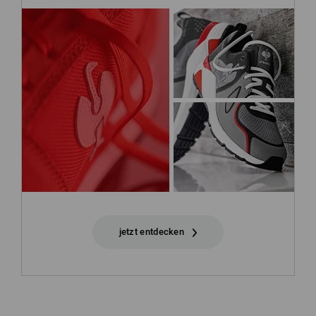
jetzt entdecken