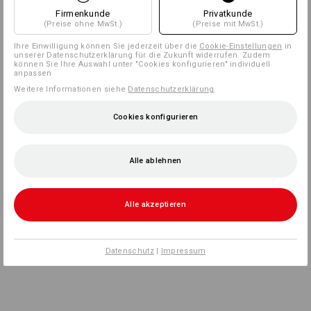
Firmenkunde
Privatkunde
(Preise ohne MwSt.)
(Preise mit MwSt.)
Ihre Einwilligung können Sie jederzeit über die
Cookie-Einstellungen
in
unserer Datenschutzerklärung für die Zukunft widerrufen. Zudem
können Sie Ihre Auswahl unter "Cookies konfigurieren" individuell
anpassen
Weitere Informationen siehe
Datenschutzerklärung
.
Cookies konfigurieren
Alle ablehnen
Alle akzeptieren
Datenschutz
|
Impressum