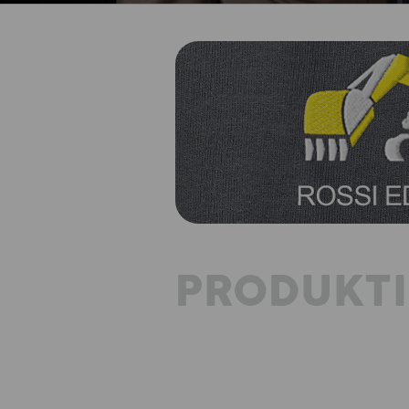
PRODUKT