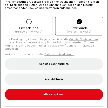
Inhaltsmessungen. Sollten Sie dies nicht wünschen, können Sie sich
per Klick auf den Button “Alle ablehnen” auch gegen den Einsatz
entsprechender Cookies und Verfahren entscheiden.
Firmenkunde
Privatkunde
(Preise ohne MwSt.)
(Preise mit MwSt.)
Ihre Einwilligung können Sie jederzeit über die
Cookie-Einstellungen
in
unserer Datenschutzerklärung für die Zukunft widerrufen. Zudem
können Sie Ihre Auswahl unter "Cookies konfigurieren" individuell
anpassen
Weitere Informationen siehe
Datenschutzerklärung
.
Cookies konfigurieren
Alle ablehnen
Alle akzeptieren