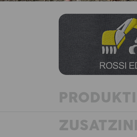
PRODUKT
ZUSATZIN