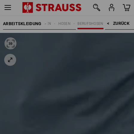
ZURÜCK    >
ARBEITSKLEIDUNG
DAMEN
HOSEN
BERUFSHOSEN