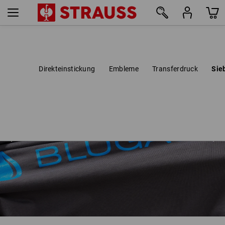
Direkteinstickung
Embleme
Transferdruck
Sie