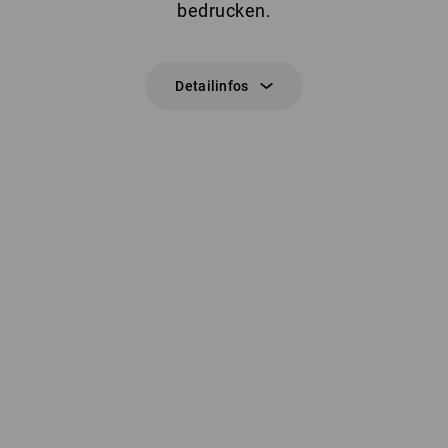
bedrucken.
Detailinfos