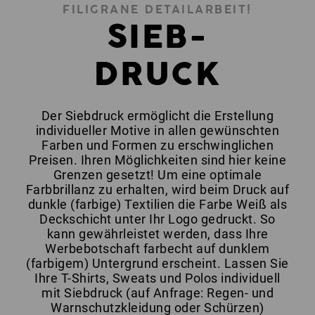
FILIGRANE DETAILARBEIT!
SIEB-
DRUCK
Der Siebdruck ermöglicht die Erstellung
individueller Motive in allen gewünschten
Farben und Formen zu erschwinglichen
Preisen. Ihren Möglichkeiten sind hier keine
Grenzen gesetzt! Um eine optimale
Farbbrillanz zu erhalten, wird beim Druck auf
dunkle (farbige) Textilien die Farbe Weiß als
Deckschicht unter Ihr Logo gedruckt. So
kann gewährleistet werden, dass Ihre
Werbebotschaft farbecht auf dunklem
(farbigem) Untergrund erscheint. Lassen Sie
Ihre T-Shirts, Sweats und Polos individuell
mit Siebdruck (auf Anfrage: Regen- und
Warnschutzkleidung oder Schürzen)