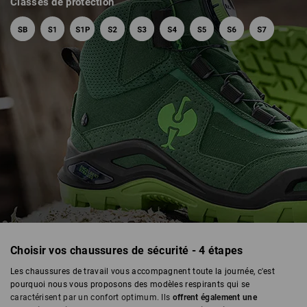
Classes de protection
Choisir vos chaussures de sécurité - 4 étapes
CHAUSSURES DE SÉCURITÉ
Les chaussures de travail vous accompagnent toute la journée, c'est
pourquoi nous vous proposons des modèles respirants qui se
caractérisent par un confort optimum. Ils
offrent également une