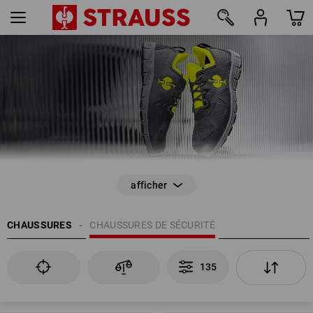
135
CHAUSSURES
CHAUSSURES DE SÉCURITÉ
135