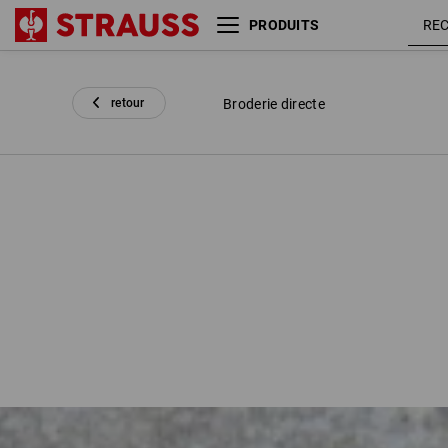
PRODUITS
retour
Broderie directe