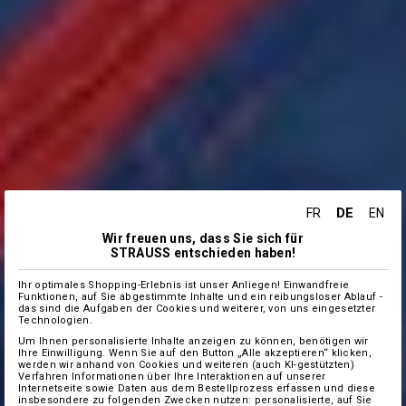
DE
FR
EN
Wir freuen uns, dass Sie sich für
STRAUSS entschieden haben!
Ihr optimales Shopping-Erlebnis ist unser Anliegen! Einwandfreie
Funktionen, auf Sie abgestimmte Inhalte und ein reibungsloser Ablauf -
das sind die Aufgaben der Cookies und weiterer, von uns eingesetzter
Technologien.
Um Ihnen personalisierte Inhalte anzeigen zu können, benötigen wir
Ihre Einwilligung. Wenn Sie auf den Button „Alle akzeptieren“ klicken,
werden wir anhand von Cookies und weiteren (auch KI-gestützten)
Verfahren Informationen über Ihre Interaktionen auf unserer
Internetseite sowie Daten aus dem Bestellprozess erfassen und diese
insbesondere zu folgenden Zwecken nutzen: personalisierte, auf Sie