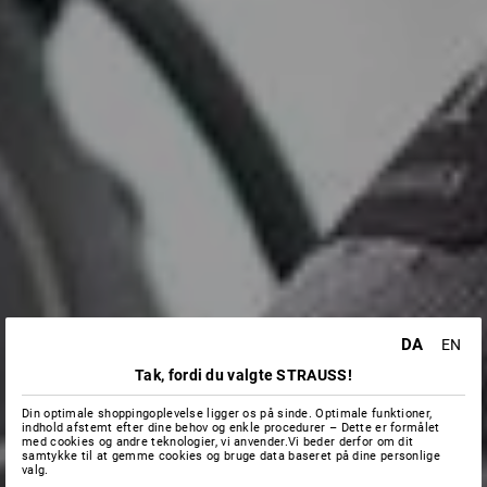
DA
EN
Tak, fordi du valgte STRAUSS!
Din optimale shoppingoplevelse ligger os på sinde. Optimale funktioner,
indhold afstemt efter dine behov og enkle procedurer – Dette er formålet
med cookies og andre teknologier, vi anvender.Vi beder derfor om dit
samtykke til at gemme cookies og bruge data baseret på dine personlige
valg.