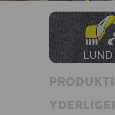
PRODUKT
YDERLIGE