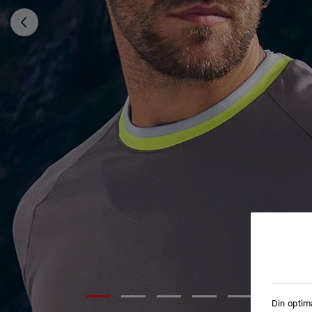
Din optim