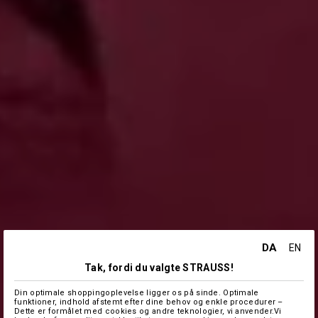
DA
EN
Tak, fordi du valgte STRAUSS!
Din optimale shoppingoplevelse ligger os på sinde. Optimale
funktioner, indhold afstemt efter dine behov og enkle procedurer –
Dette er formålet med cookies og andre teknologier, vi anvender.Vi