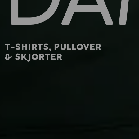
T-SHIRTS, PULLOVER
& SKJORTER