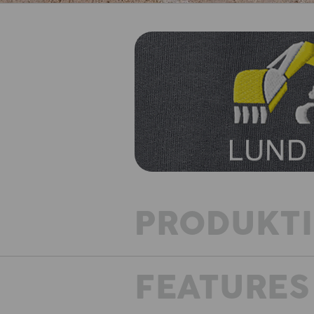
PRODUKT
FEATURES