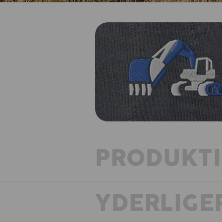
PRODUKT
YDERLIGE