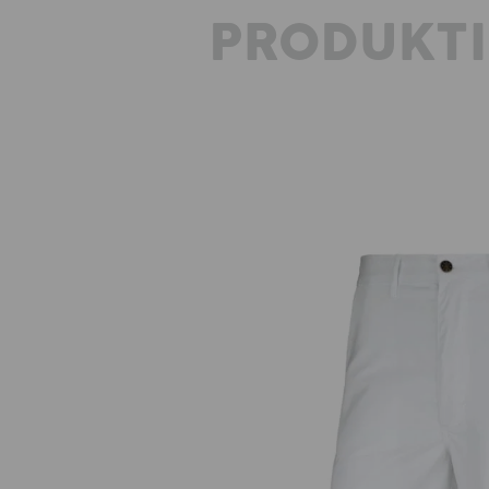
PRODUKT