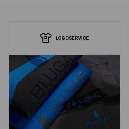
LOGOSERVICE