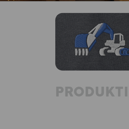
PRODUKT