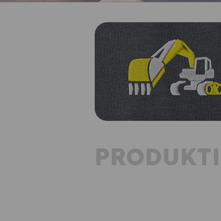
PRODUKT