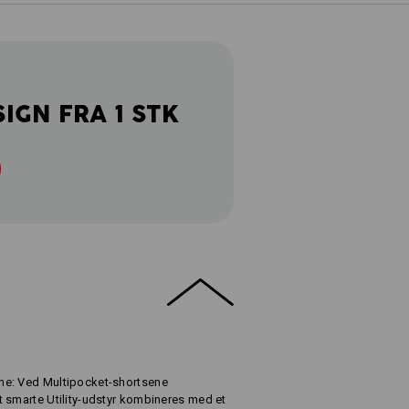
SIGN FRA 1 STK
ne: Ved Multipocket-shortsene
 smarte Utility-udstyr kombineres med et