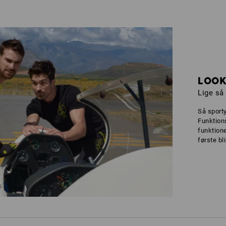
LOOK
Lige så
Så sport
Funktion
funktione
første bli