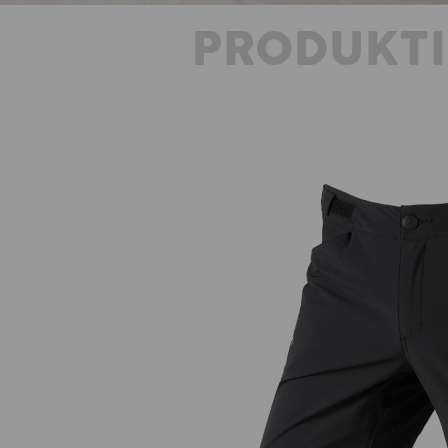
PRODUKT