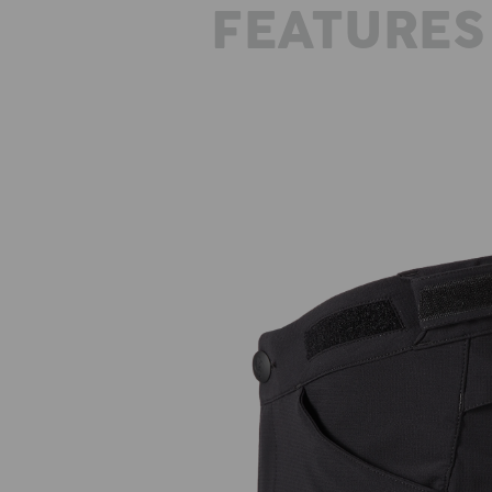
FEATURES