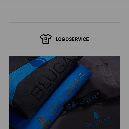
LOGOSERVICE